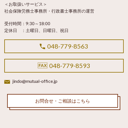
＜お取扱いサービス＞
社会保険労務士事務所・行政書士事務所の運営
受付時間：9:30～18:00
定休日 ：土曜日、日曜日、祝日
048-779-8563
048-779-8593
jindo@mutual-office.jp
お問合せ・ご相談はこちら