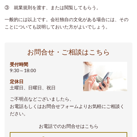
③ 就業規則を渡す、または閲覧してもらう。
一般的には以上です。会社独自の文化がある場合には、その
ことについても説明しておいた方がよいでしょう。
お問合せ・ご相談はこちら
受付時間
9:30～18:00
定休日
土曜日、日曜日、祝日
ご不明点などございましたら、
お電話もしくはお問合せフォームよりお気軽にご相談く
ださい。
お電話でのお問合せはこちら