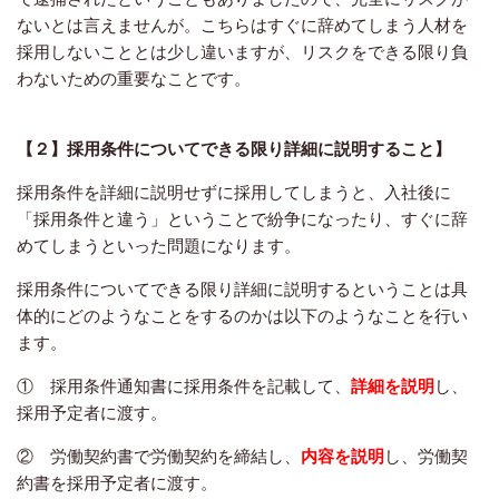
ないとは言えませんが。こちらはすぐに辞めてしまう人材を
採用しないこととは少し違いますが、リスクをできる限り負
わないための重要なことです。
【２】採用条件についてできる限り詳細に説明すること】
採用条件を詳細に説明せずに採用してしまうと、入社後に
「採用条件と違う」ということで紛争になったり、すぐに辞
めてしまうといった問題になります。
採用条件についてできる限り詳細に説明するということは具
体的にどのようなことをするのかは以下のようなことを行い
ます。
① 採用条件通知書に採用条件を記載して、
詳細を説明
し、
採用予定者に渡す。
② 労働契約書で労働契約を締結し、
内容を説明
し、労働契
約書を採用予定者に渡す。