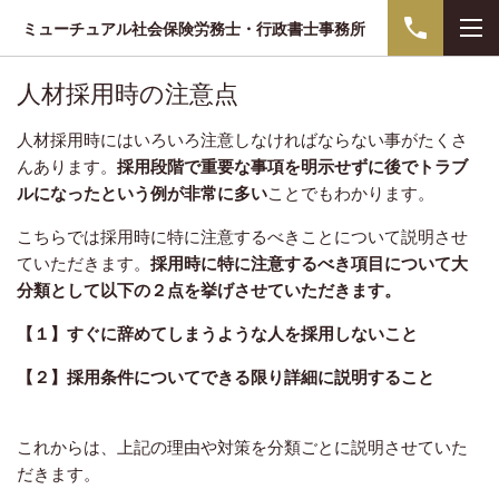
ミューチュアル社会保険労務士・行政書士事務所
人材採用時の注意点
人材採用時にはいろいろ注意しなければならない事がたくさ
んあります。
採用段階で重要な事項を明示せずに後でトラブ
ルになったという例が非常に多い
ことでもわかります。
こちらでは採用時に特に注意するべきことについて説明させ
ていただきます。
採用時に特に注意するべき項目について大
分類として以下の２点を挙げさせていただきます。
【１】すぐに辞めてしまうような人を採用しないこと
【２】採用条件についてできる限り詳細に説明すること
これからは、上記の理由や対策を分類ごとに説明させていた
だきます。